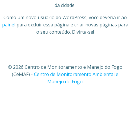
da cidade.
Como um novo usuário do WordPress, você deveria ir ao
painel
para excluir essa página e criar novas páginas para
o seu conteúdo. Divirta-se!
© 2026 Centro de Monitoramento e Manejo do Fogo
(CeMAF) -
Centro de Monitoramento Ambiental e
Manejo do Fogo